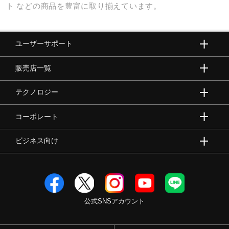
ト
などの商品を豊富に取り揃えています。
ユーザーサポート
販売店一覧
テクノロジー
コーポレート
ビジネス向け
公式SNSアカウント