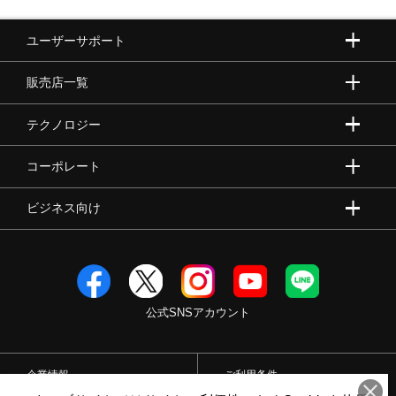
ユーザーサポート
陸上競技
販売店一覧
卓球
テクノロジー
コーポレート
ソフトボール
ビジネス向け
柔道
ウィンタースポーツ
公式SNSアカウント
ワーキング
企業情報
ご利用条件