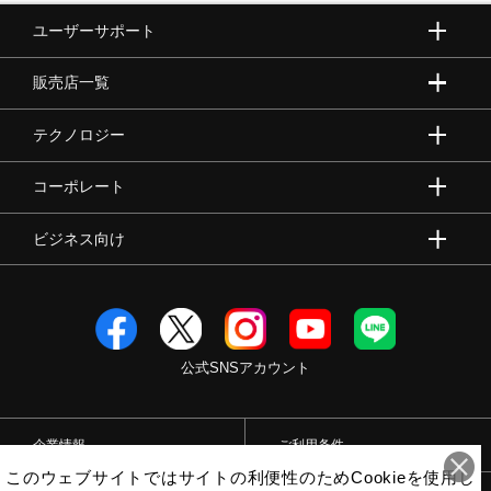
ユーザーサポート
販売店一覧
テクノロジー
コーポレート
ビジネス向け
公式SNSアカウント
企業情報
ご利用条件
このウェブサイトではサイトの利便性のためCookieを使用し