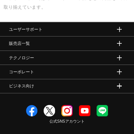
サポート
取り揃えています。
直営店一覧
ユーザーサポート
販売店一覧
取扱店一覧
テクノロジー
コーポレート
ビジネス向け
公式SNSアカウント