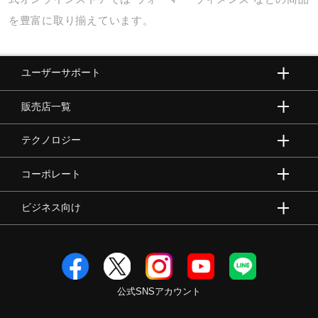
を豊富に取り揃えています。
ユーザーサポート
販売店一覧
テクノロジー
コーポレート
ビジネス向け
公式SNSアカウント