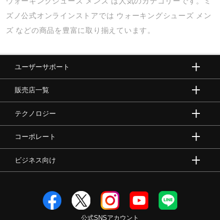
ウォーキングシューズ
メンズ
は人気のカテゴリーです。ミ
ズノ公式オンラインストアでは
ウォーキングシューズ
メン
ズ
などの商品を豊富に取り揃えています。
ユーザーサポート
販売店一覧
テクノロジー
コーポレート
ビジネス向け
公式SNSアカウント