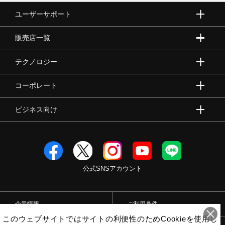
ユーザーサポート
販売店一覧
テクノロジー
コーポレート
ビジネス向け
公式SNSアカウント
企業情報
ご利用条件
このウェブサイトではサイトの利便性のためCookieを使用し