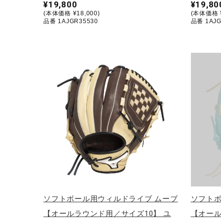
¥19,800
¥19,80
(本体価格 ¥18,000)
(本体価格 ¥
品番 1AJGR35530
品番 1AJG
ソフトボール用ウィルドライブ ムーブ
ソフトボ
【オールラウンド用／サイズ10】 ユ
【オール