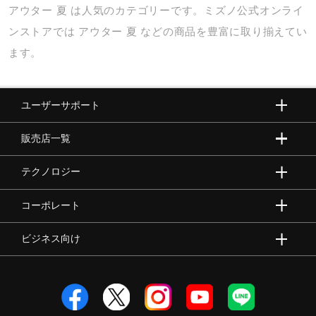
アウター
夏
は人気のカテゴリーです。ミズノ公式オンライ
ンストアでは
アウター
夏
などの商品を豊富に取り揃えてい
ます。
ユーザーサポート
販売店一覧
テクノロジー
コーポレート
ビジネス向け