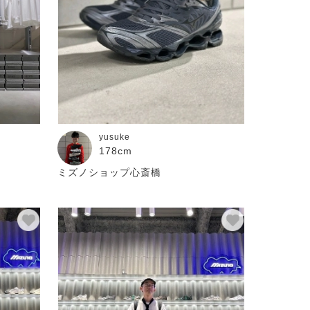
yusuke
178cm
ミズノショップ心斎橋