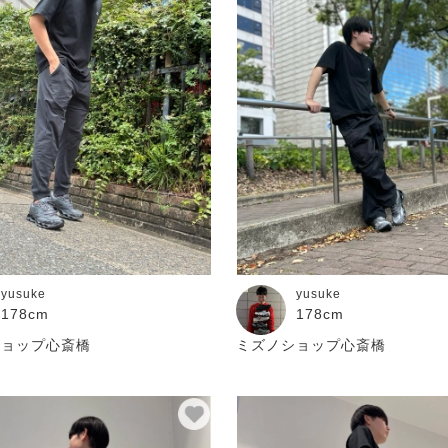
yusuke
yusuke
178cm
178cm
ショップ心斎橋
ミズノショップ心斎橋