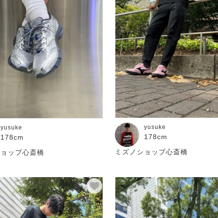
yusuke
yusuke
178cm
178cm
ミズノショップ心斎橋
ショップ心斎橋