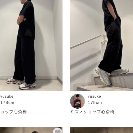
yusuke
yusuke
178cm
178cm
ショップ心斎橋
ミズノショップ心斎橋