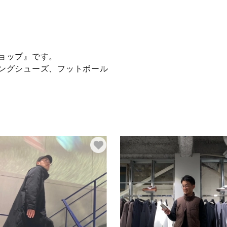
ョップ』です。
ングシューズ、フットボール