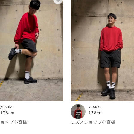
yusuke
yusuke
178cm
178cm
ショップ心斎橋
ミズノショップ心斎橋