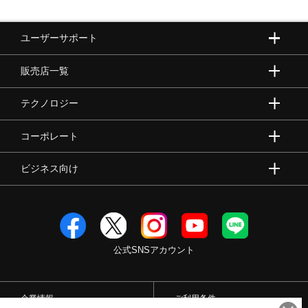
ウォーキングシューズ
ユーザーサポート
販売店一覧
ライフスタイルグッズ
テクノロジー
インナー
コーポレート
ビジネス向け
寝具／ミズノスリープ
アウトドア／レイン
公式SNSアカウント
サポーター
企業情報
ご利用条件