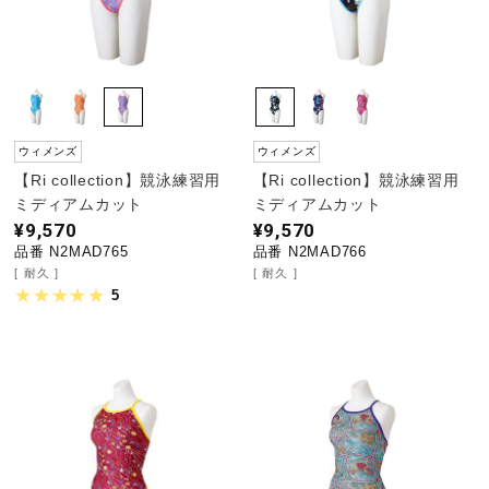
ウィメンズ
ウィメンズ
【Ri collection】競泳練習用
【Ri collection】競泳練習用
ミディアムカット
ミディアムカット
¥9,570
¥9,570
品番 N2MAD765
品番 N2MAD766
耐久
耐久
5