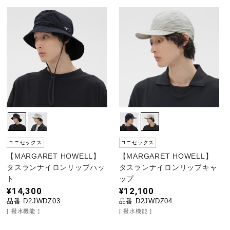
ユニセックス
ユニセックス
【MARGARET HOWELL】
【MARGARET HOWELL】
タスランナイロンリップハッ
タスランナイロンリップキャ
ト
ップ
¥14,300
¥12,100
品番 D2JWDZ03
品番 D2JWDZ04
撥水機能
撥水機能