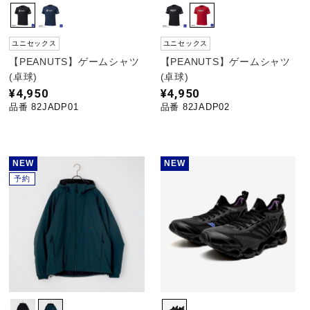
ユニセックス
ユニセックス
【PEANUTS】ゲームシャツ
【PEANUTS】ゲームシャツ
(卓球)
(卓球)
¥4,950
¥4,950
品番 82JADP01
品番 82JADP02
NEW
NEW
予約