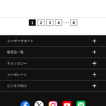
･･･
1
2
3
4
8
ユーザーサポート
販売店一覧
テクノロジー
コーポレート
ビジネス向け