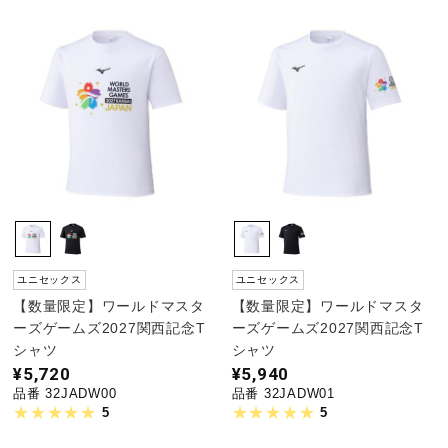
ユニセックス
ユニセックス
【数量限定】ワールドマスタ
【数量限定】ワールドマスタ
ーズゲームズ2027関西記念T
ーズゲームズ2027関西記念T
シャツ
シャツ
¥5,720
¥5,940
品番 32JADW00
品番 32JADW01
5
5