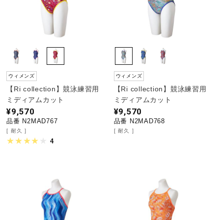
ウィメンズ
ウィメンズ
【Ri collection】競泳練習用
【Ri collection】競泳練習用
ミディアムカット
ミディアムカット
¥9,570
¥9,570
品番 N2MAD767
品番 N2MAD768
耐久
耐久
4