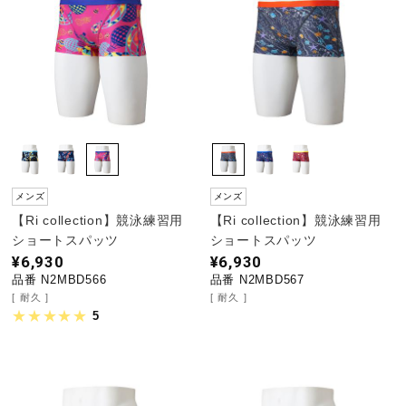
メンズ
メンズ
【Ri collection】競泳練習用
【Ri collection】競泳練習用
ショートスパッツ
ショートスパッツ
¥6,930
¥6,930
品番 N2MBD566
品番 N2MBD567
耐久
耐久
5