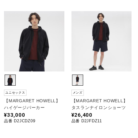
ユニセックス
メンズ
【MARGARET HOWELL】
【MARGARET HOWELL】
ハイゲージパーカー
タスランナイロンショーツ
¥33,000
¥26,400
品番 D2JCDZ09
品番 D2JFDZ11