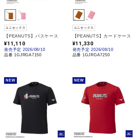
ユニセックス
ユニセックス
【PEANUTS】パスケース
【PEANUTS】カードケース
¥11,110
¥11,330
発売予定 2026/08/10
発売予定 2026/08/10
品番 1GJRGA7150
品番 1GJRGA7250
NEW
NEW