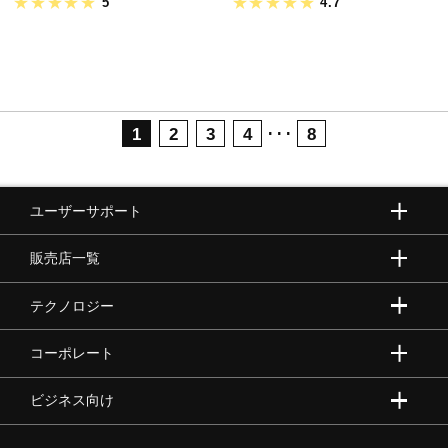
5
4.7
･･･
1
2
3
4
8
ユーザーサポート
販売店一覧
テクノロジー
コーポレート
ビジネス向け