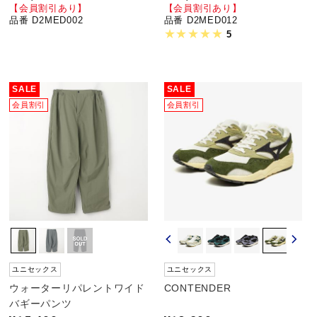
【会員割引あり】
【会員割引あり】
品番 D2MED002
品番 D2MED012
5
SALE
SALE
会員割引
会員割引
ユニセックス
ユニセックス
ウォーターリパレントワイド
CONTENDER
バギーパンツ