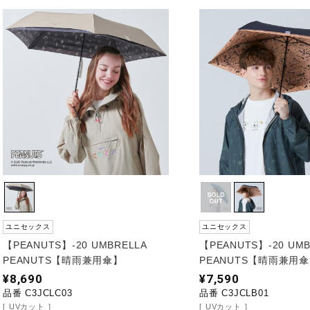
ユニセックス
ユニセックス
【PEANUTS】-20 UMBRELLA
【PEANUTS】-20 UMB
PEANUTS【晴雨兼用傘】
PEANUTS【晴雨兼用
¥8,690
¥7,590
品番 C3JCLC03
品番 C3JCLB01
UVカット
UVカット