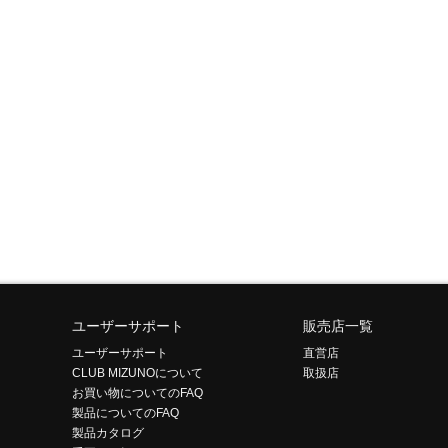
ユーザーサポート
販売店一覧
ユーザーサポート
直営店
CLUB MIZUNOについて
取扱店
お買い物についてのFAQ
製品についてのFAQ
製品カタログ