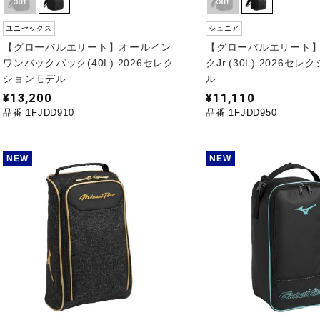
ユニセックス
ジュニア
【グローバルエリート】オールイン
【グローバルエリート
ワンバックパック(40L) 2026セレク
クJr.(30L) 2026セ
ションモデル
ル
¥13,200
¥11,110
品番 1FJDD910
品番 1FJDD950
NEW
NEW