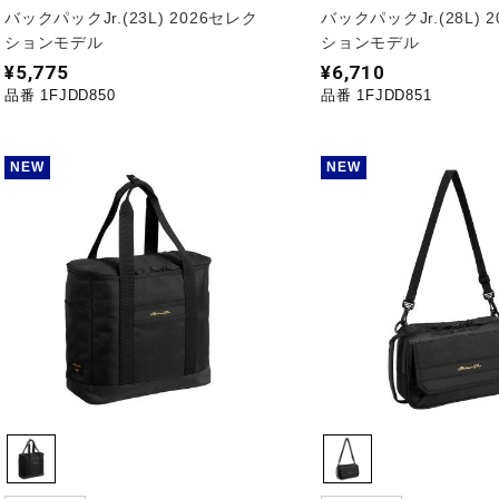
バックパックJr.(23L) 2026セレク
バックパックJr.(28L) 
ションモデル
ションモデル
¥5,775
¥6,710
品番 1FJDD850
品番 1FJDD851
NEW
NEW