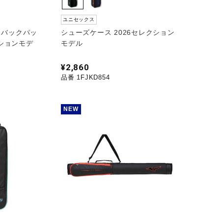
ユニセックス
】バックパッ
シューズケース 2026セレクション
レクションモデ
モデル
¥2,860
品番 1FJKD854
NEW