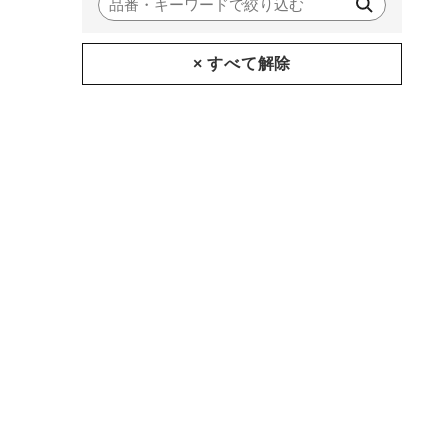
× すべて解除