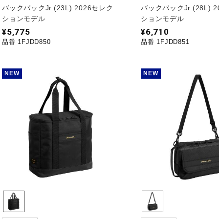
バックパックJr.(23L) 2026セレク
バックパックJr.(28L) 
ションモデル
ションモデル
¥5,775
¥6,710
品番 1FJDD850
品番 1FJDD851
NEW
NEW