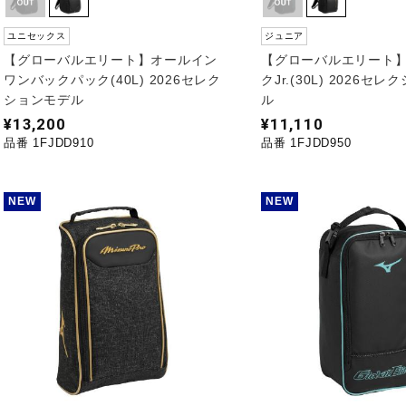
ユニセックス
ジュニア
【グローバルエリート】オールイン
【グローバルエリート
ワンバックパック(40L) 2026セレク
クJr.(30L) 2026セ
ションモデル
ル
¥13,200
¥11,110
品番 1FJDD910
品番 1FJDD950
NEW
NEW