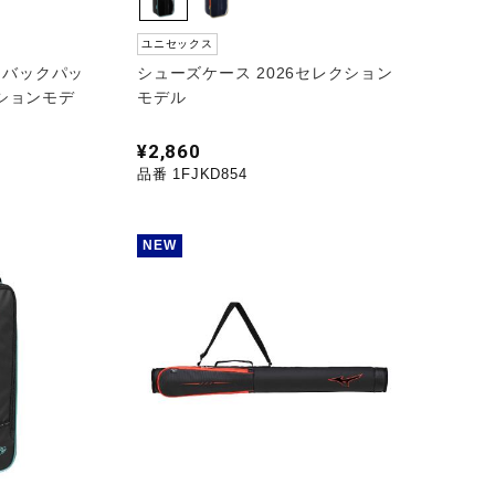
ユニセックス
】バックパッ
シューズケース 2026セレクション
レクションモデ
モデル
¥2,860
品番 1FJKD854
NEW