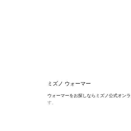
ミズノ ウォーマー
ウォーマーをお探しならミズノ公式オンラ
す。