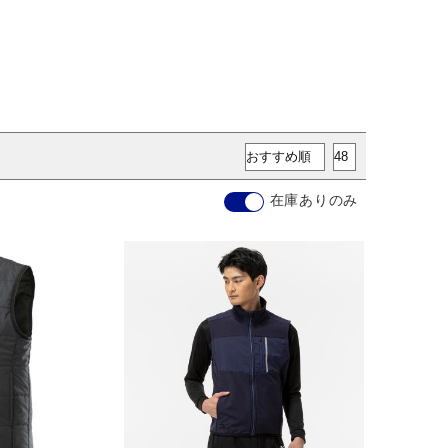
在庫ありのみ