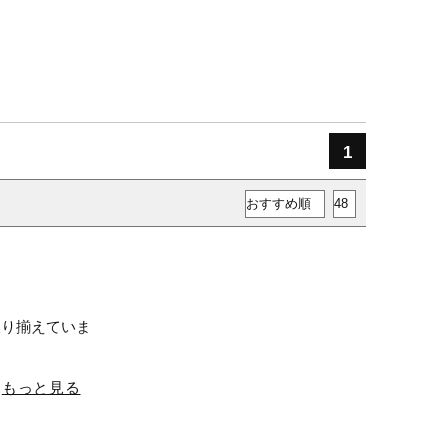
1
取り揃えていま