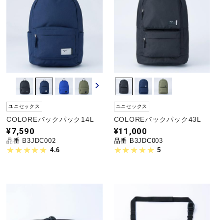
ユニセックス
ユニセックス
COLOREバックパック14L
COLOREバックパック43L
¥7,590
¥11,000
品番 B3JDC002
品番 B3JDC003
4.6
5