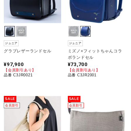
ジュニア
ジュニア
グラブレザーランドセル
ミズノ×フィットちゃんコラ
ボランドセル
¥97,900
¥73,700
【会員割引あり】
【会員割引あり】
品番 C3JR0021
品番 C3JR2001
SALE
SALE
会員割引
会員割引