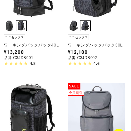
ユニセックス
ユニセックス
ワーキングバックパック40L
ワーキングバックパック30L
¥13,200
¥12,100
品番 C3JDB901
品番 C3JDB902
4.8
4.6
SALE
会員割引