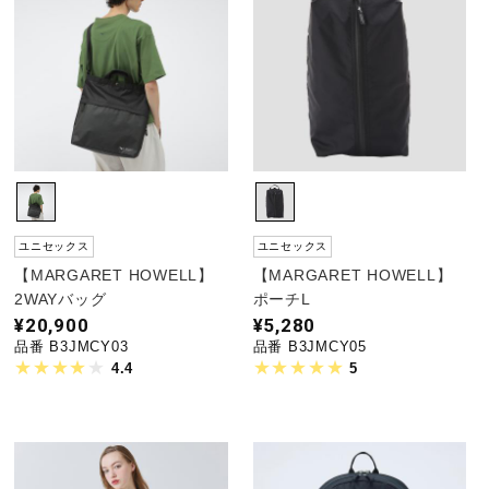
ユニセックス
ユニセックス
【MARGARET HOWELL】
【MARGARET HOWELL】
2WAYバッグ
ポーチL
¥20,900
¥5,280
品番 B3JMCY03
品番 B3JMCY05
4.4
5