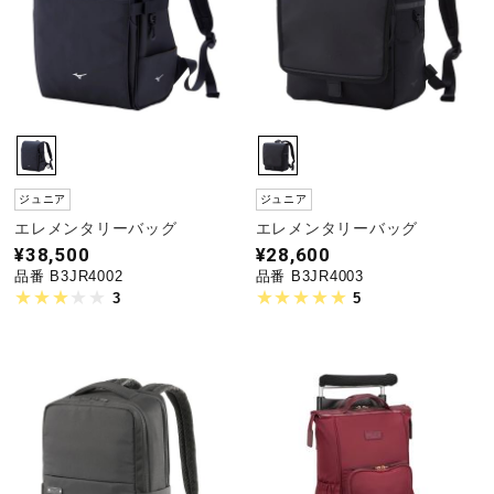
ジュニア
ジュニア
エレメンタリーバッグ
エレメンタリーバッグ
¥38,500
¥28,600
品番 B3JR4002
品番 B3JR4003
3
5