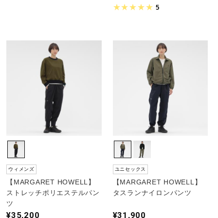
5
ウィメンズ
ユニセックス
【MARGARET HOWELL】
【MARGARET HOWELL】
ストレッチポリエステルパン
タスランナイロンパンツ
ツ
¥35,200
¥31,900