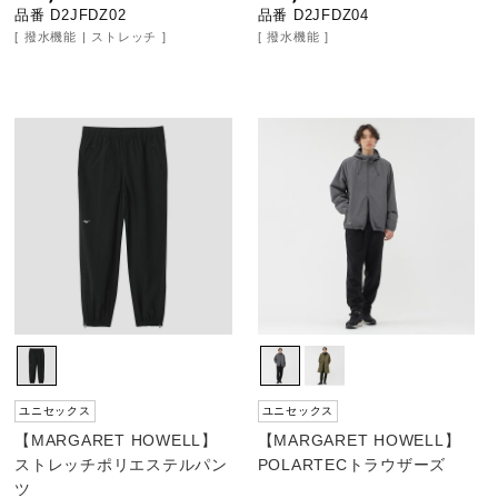
品番 D2JFDZ02
品番 D2JFDZ04
撥水機能
ストレッチ
撥水機能
ユニセックス
ユニセックス
【MARGARET HOWELL】
【MARGARET HOWELL】
ストレッチポリエステルパン
POLARTECトラウザーズ
ツ