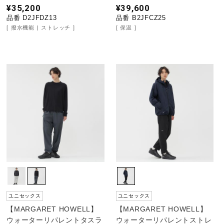
¥35,200
¥39,600
品番 D2JFDZ13
品番 B2JFCZ25
撥水機能
ストレッチ
保温
ユニセックス
ユニセックス
【MARGARET HOWELL】
【MARGARET HOWELL】
ウォーターリパレントタスラ
ウォーターリパレントストレ