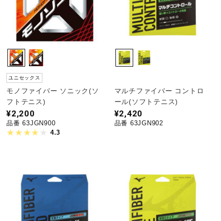
ユニセックス
モノファイバー ソニック(ソ
マルチファイバー コントロ
フトテニス)
ール(ソフトテニス)
¥2,200
¥2,420
品番 63JGN900
品番 63JGN902
4.3