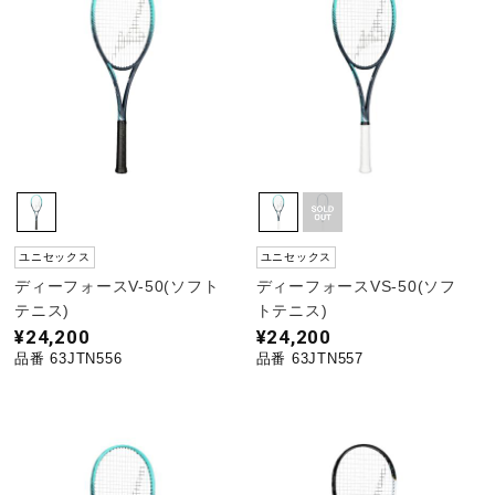
ユニセックス
ユニセックス
ディーフォースV-50(ソフト
ディーフォースVS-50(ソフ
テニス)
トテニス)
¥24,200
¥24,200
品番 63JTN556
品番 63JTN557