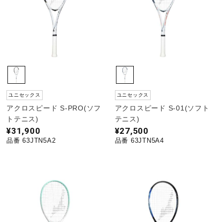
ユニセックス
ユニセックス
アクロスピード S-PRO(ソフ
アクロスピード S-01(ソフト
トテニス)
テニス)
¥31,900
¥27,500
品番 63JTN5A2
品番 63JTN5A4