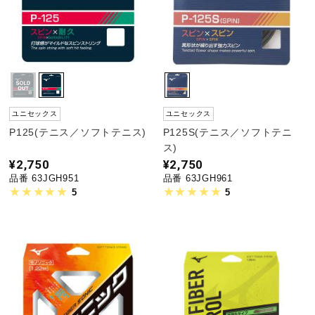
ユニセックス
ユニセックス
P125(テニス／ソフトテニス)
P125S(テニス／ソフトテニ
ス)
¥2,750
¥2,750
品番 63JGH951
品番 63JGH961
5
5