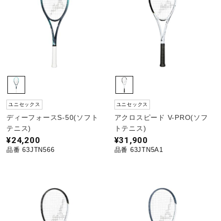
ユニセックス
ユニセックス
ディーフォースS-50(ソフト
アクロスピード V-PRO(ソフ
テニス)
トテニス)
¥24,200
¥31,900
品番 63JTN566
品番 63JTN5A1