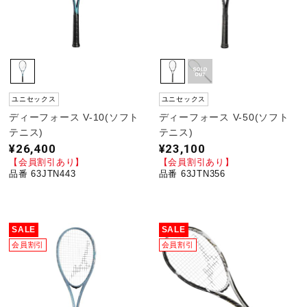
ユニセックス
ユニセックス
ディーフォース V-10(ソフト
ディーフォース V-50(ソフト
テニス)
テニス)
¥26,400
¥23,100
【会員割引あり】
【会員割引あり】
品番 63JTN443
品番 63JTN356
SALE
SALE
会員割引
会員割引