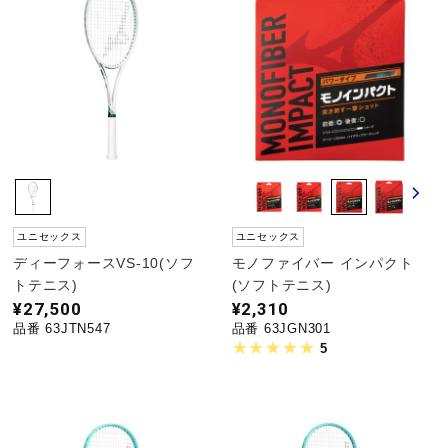
ユニセックス
ユニセックス
ディーフォースVS-10(ソフ
モノファイバー インパクト
トテニス)
(ソフトテニス)
¥27,500
¥2,310
品番 63JTN547
品番 63JGN301
5