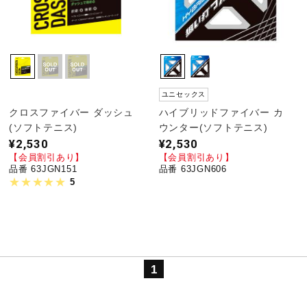
ユニセックス
クロスファイバー ダッシュ
ハイブリッドファイバー カ
(ソフトテニス)
ウンター(ソフトテニス)
¥2,530
¥2,530
【会員割引あり】
【会員割引あり】
品番 63JGN151
品番 63JGN606
5
1