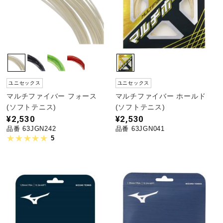
ユニセックス
ユニセックス
マルチファイバー フォース
マルチファイバー ホールド
(ソフトテニス)
(ソフトテニス)
¥2,530
¥2,530
品番 63JGN242
品番 63JGN041
5