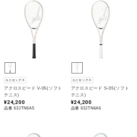
サポート
直営店一覧
取扱店一覧
ユニセックス
ユニセックス
アクロスピード V-05(ソフト
アクロスピード S-05(ソフト
テニス)
テニス)
¥24,200
¥24,200
品番 63JTN6A5
品番 63JTN6A6