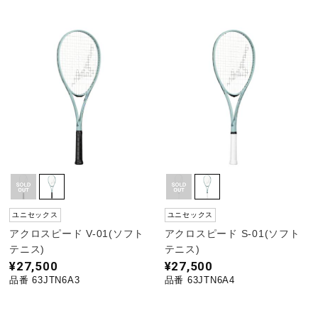
ウォーキングシューズ
ライフスタイルグッズ
インナー
寝具／ミズノスリープ
ユニセックス
ユニセックス
アウトドア／レイン
アクロスピード V-01(ソフト
アクロスピード S-01(ソフト
テニス)
テニス)
¥27,500
¥27,500
品番 63JTN6A3
品番 63JTN6A4
サポーター