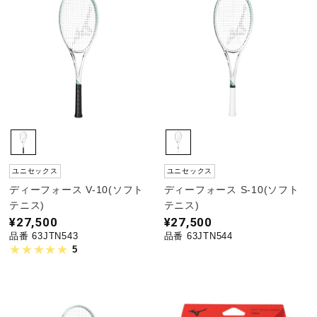
ユニセックス
ユニセックス
ディーフォース V-10(ソフト
ディーフォース S-10(ソフト
テニス)
テニス)
¥27,500
¥27,500
品番 63JTN543
品番 63JTN544
5