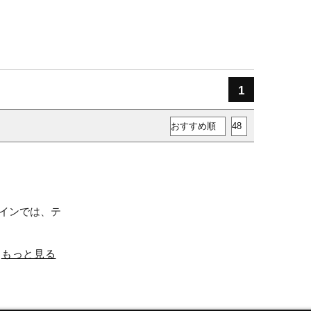
1
ラインでは、テ