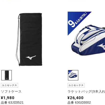
ユニセックス
ユニセックス
ソフトケース
ラケットバッグ(9本入れ)
¥1,980
¥26,400
品番 63JD3521
品番 63GD3002