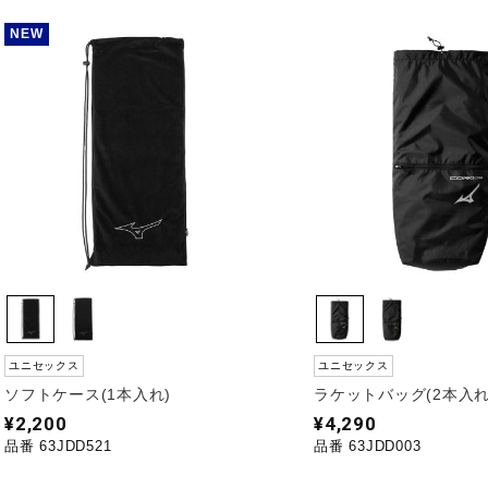
NEW
ユニセックス
ユニセックス
ソフトケース(1本入れ)
ラケットバッグ(2本入れ)
¥2,200
¥4,290
品番 63JDD521
品番 63JDD003