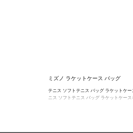
ミズノ ラケットケース バッグ
テニス ソフトテニス バッグ ラケット
ニス ソフトテニス バッグ ラケットケー