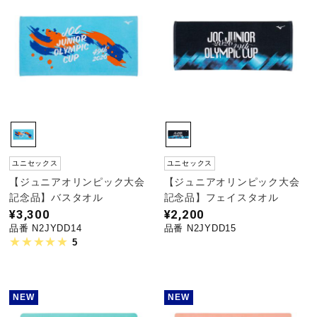
野球
ゴルフ
スイム
ユニセックス
ユニセックス
【ジュニアオリンピック大会
【ジュニアオリンピック大会
バレーボール
記念品】バスタオル
記念品】フェイスタオル
¥3,300
¥2,200
品番 N2JYDD14
品番 N2JYDD15
5
テニス／ソフトテニス
バドミントン
NEW
NEW