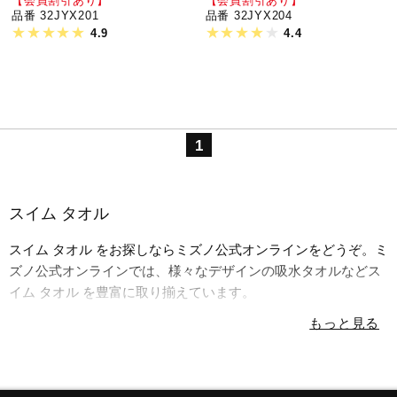
【会員割引あり】
【会員割引あり】
品番 32JYX201
品番 32JYX204
4.9
4.4
1
スイム タオル
スイム タオル をお探しならミズノ公式オンラインをどうぞ。ミ
ズノ公式オンラインでは、様々なデザインの吸水タオルなどス
イム タオル を豊富に取り揃えています。