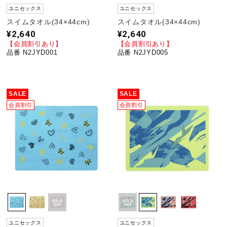
ユニセックス
ユニセックス
スイムタオル(34×44cm)
スイムタオル(34×44cm)
¥2,640
¥2,640
【会員割引あり】
【会員割引あり】
品番 N2JYD001
品番 N2JYD005
SALE
SALE
会員割引
会員割引
ユニセックス
ユニセックス