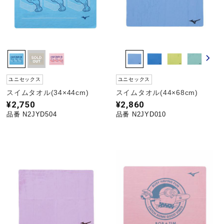
サポート
直営店一覧
取扱店一覧
ユニセックス
ユニセックス
スイムタオル(34×44cm)
スイムタオル(44×68cm)
¥2,750
¥2,860
品番 N2JYD504
品番 N2JYD010