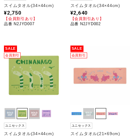
スイムタオル(34×44cm)
スイムタオル(34×44cm)
¥2,750
¥2,640
【会員割引あり】
【会員割引あり】
品番 N2JYD007
品番 N2JYD002
SALE
SALE
会員割引
会員割引
ユニセックス
ユニセックス
スイムタオル(34×44cm)
スイムタオル(21×69cm)