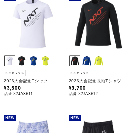
ユニセックス
ユニセックス
2026大会記念Tシャツ
2026大会記念長袖Tシャツ
¥3,500
¥3,700
品番 32JAX611
品番 32JAX612
NEW
NEW