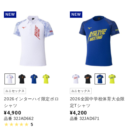
NEW
NEW
ユニセックス
ユニセックス
2026インターハイ限定ポロ
2026全国中学校体育大会限
シャツ
定Tシャツ
¥4,900
¥4,200
品番 32JAD662
品番 32JAD671
5