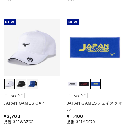
NEW
NEW
ユニセックス
ユニセックス
JAPAN GAMES CAP
JAPAN GAMESフェイスタオ
ル
¥2,700
¥1,400
品番 32JWBZ62
品番 32JYD670