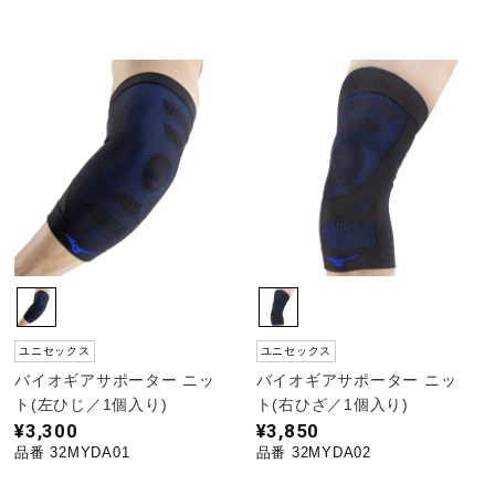
ユニセックス
ユニセックス
バイオギアサポーター ニッ
バイオギアサポーター ニッ
ト(左ひじ／1個入り)
ト(右ひざ／1個入り)
¥3,300
¥3,850
品番 32MYDA01
品番 32MYDA02