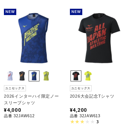
NEW
NEW
ユニセックス
ユニセックス
2026インターハイ限定ノー
2026大会記念Tシャツ
スリーブシャツ
¥4,000
¥4,200
品番 32JAW612
品番 32JAW613
3