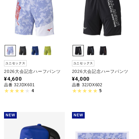
ユニセックス
ユニセックス
2026大会記念ハーフパンツ
2026大会記念ハーフパンツ
¥4,600
¥4,000
品番 32JDX601
品番 32JDX602
4
5
NEW
NEW