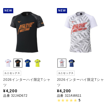
NEW
NEW
ユニセックス
ユニセックス
2026インターハイ限定Tシャ
2026インターハイ限定Tシャ
ツ
ツ
¥4,200
¥4,200
品番 32JAD672
品番 32JAW611
5