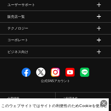
ユーザーサポート
販売店一覧
テクノロジー
コーポレート
ビジネス向け
公式SNSアカウント
企業情報
ご利用条件
このウェブサイトではサイトの利便性のためCookieを使用し
プライバシーポリシー
特定商取引法