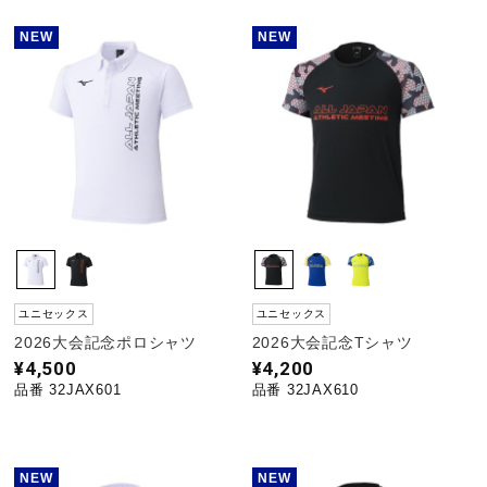
NEW
NEW
ユニセックス
ユニセックス
2026大会記念ポロシャツ
2026大会記念Tシャツ
¥4,500
¥4,200
品番 32JAX601
品番 32JAX610
NEW
NEW