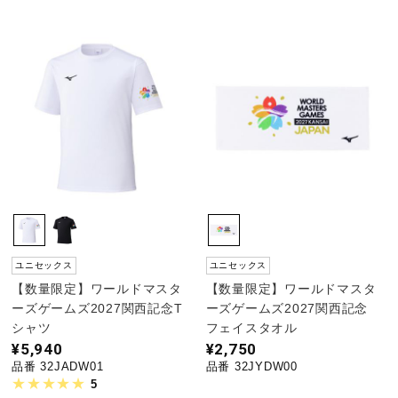
ユニセックス
ユニセックス
【数量限定】ワールドマスタ
【数量限定】ワールドマスタ
ーズゲームズ2027関西記念T
ーズゲームズ2027関西記念
シャツ
フェイスタオル
¥5,940
¥2,750
品番 32JADW01
品番 32JYDW00
5