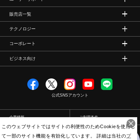
販売店一覧
テクノロジー
コーポレート
ビジネス向け
公式SNSアカウント
企業情報
ご利用条件
このウェブサイトではサイトの利便性のためCookieを使用し
プライバシーポリシー
特定商取引法
て一部のサイト機能を有効化しています。 詳細は当社の
プ