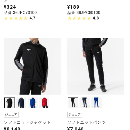
¥324
¥189
品番 36JPC70100
品番 36JPC80100
4.7
4.8
ジュニア
ジュニア
ソフトニットジャケット
ソフトニットパンツ
¥8,140
¥7,040