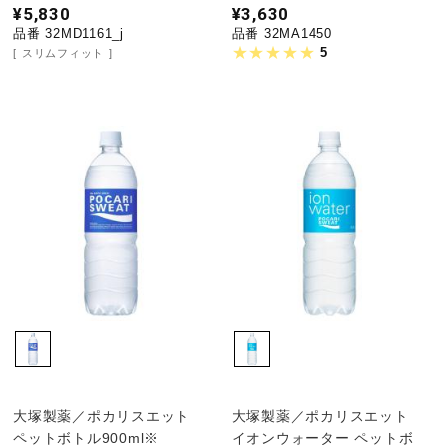
¥5,830
¥3,630
品番 32MD1161_j
品番 32MA1450
5
スリムフィット
大塚製薬／ポカリスエット
大塚製薬／ポカリスエット
ペットボトル900ml※
イオンウォーター ペットボ