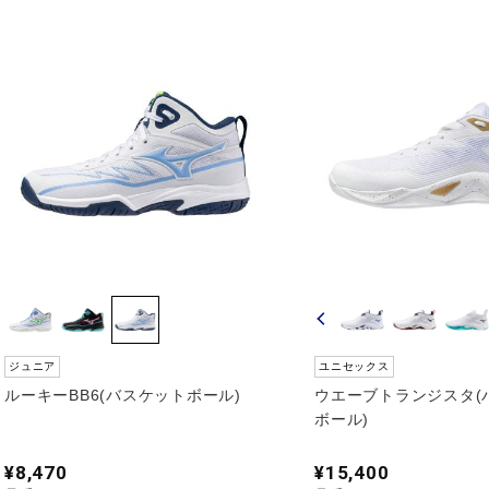
ジュニア
ユニセックス
ルーキーBB6(バスケットボール)
ウエーブトランジスタ(
ボール)
¥8,470
¥15,400