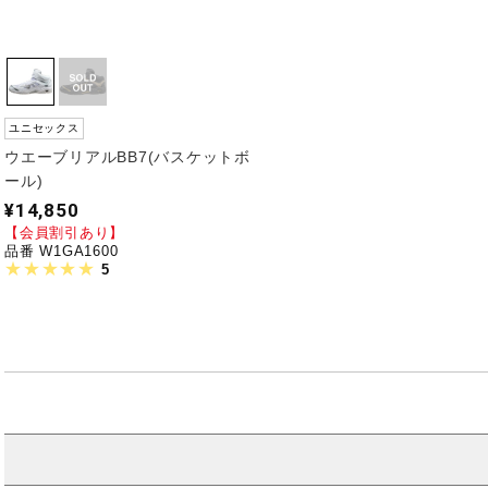
ユニセックス
ウエーブリアルBB7(バスケットボ
ール)
¥14,850
【会員割引あり】
品番 W1GA1600
5