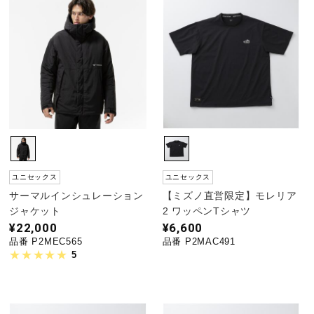
ユニセックス
ユニセックス
サーマルインシュレーション
【ミズノ直営限定】モレリア
ジャケット
2 ワッペンTシャツ
¥22,000
¥6,600
品番 P2MEC565
品番 P2MAC491
5