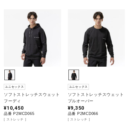
ユニセックス
ユニセックス
ソフトストレッチスウェット
ソフトストレッチスウェット
フーディ
プルオーバー
¥10,450
¥9,350
品番 P2MCD065
品番 P2MCD066
ストレッチ
ストレッチ