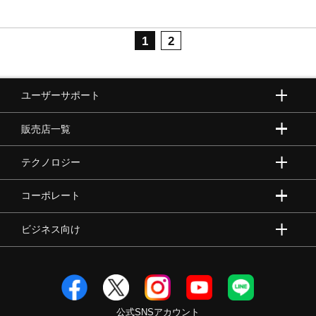
1
2
ユーザーサポート
販売店一覧
テクノロジー
コーポレート
ビジネス向け
公式SNSアカウント