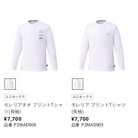
ユニセックス
ユニセックス
モレリアネオ プリントTシャ
モレリア プリントTシャツ
ツ(長袖)
(長袖)
¥7,700
¥7,700
品番 P2MAD906
品番 P2MAD903