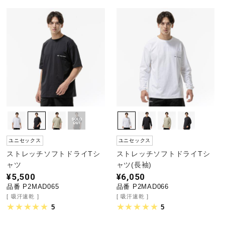
ユニセックス
ユニセックス
ストレッチソフトドライTシ
ストレッチソフトドライTシ
ャツ
ャツ(長袖)
¥5,500
¥6,050
品番 P2MAD065
品番 P2MAD066
吸汗速乾
吸汗速乾
5
5