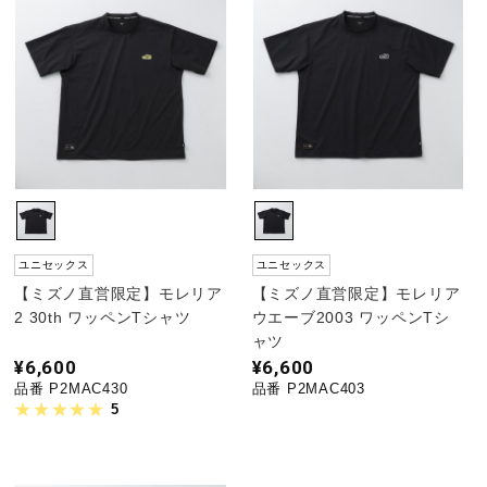
ユニセックス
ユニセックス
【ミズノ直営限定】モレリア
【ミズノ直営限定】モレリア
2 30th ワッペンTシャツ
ウエーブ2003 ワッペンTシ
ャツ
¥6,600
¥6,600
品番 P2MAC430
品番 P2MAC403
5