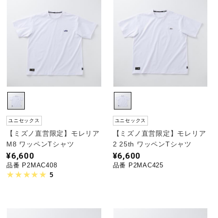
ユニセックス
ユニセックス
【ミズノ直営限定】モレリア
【ミズノ直営限定】モレリア
M8 ワッペンTシャツ
2 25th ワッペンTシャツ
¥6,600
¥6,600
品番 P2MAC408
品番 P2MAC425
5