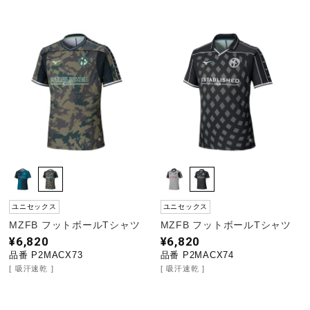
ユニセックス
ユニセックス
MZFB フットボールTシャツ
MZFB フットボールTシャツ
¥6,820
¥6,820
品番 P2MACX73
品番 P2MACX74
吸汗速乾
吸汗速乾