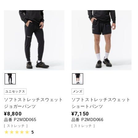
ユニセックス
メンズ
ソフトストレッチスウェット
ソフトストレッチスウェット
ジョガーパンツ
ショートパンツ
¥8,800
¥7,150
品番 P2MDD065
品番 P2MDD066
ストレッチ
ストレッチ
5