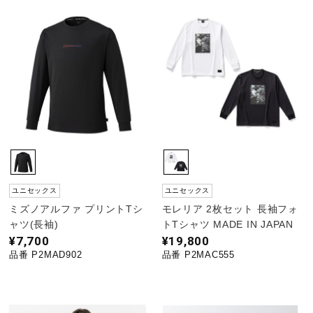
ユニセックス
ユニセックス
ミズノアルファ プリントTシ
モレリア 2枚セット 長袖フォ
ャツ(長袖)
トTシャツ MADE IN JAPAN
¥7,700
¥19,800
品番 P2MAD902
品番 P2MAC555