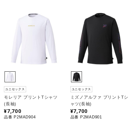
ユニセックス
ユニセックス
モレリア プリントTシャツ
ミズノアルファ プリントTシ
(長袖)
ャツ(長袖)
¥7,700
¥7,700
品番 P2MAD904
品番 P2MAD901