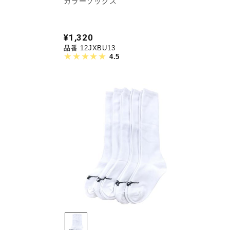
カラーソックス
¥1,320
品番 12JXBU13
4.5