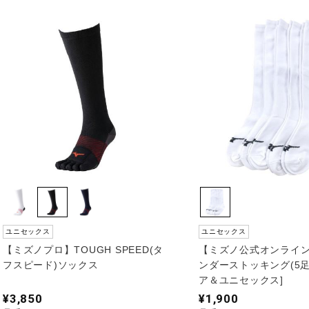
ユニセックス
ユニセックス
【ミズノプロ】TOUGH SPEED(タ
【ミズノ公式オンライ
フスピード)ソックス
ンダーストッキング(5足
ア＆ユニセックス]
¥3,850
¥1,900