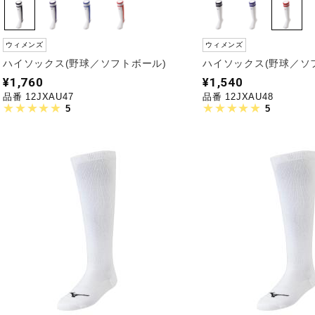
ウィメンズ
ウィメンズ
ハイソックス(野球／ソフトボール)
ハイソックス(野球／ソ
¥1,760
¥1,540
品番 12JXAU47
品番 12JXAU48
5
5