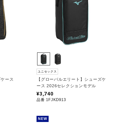
ユニセックス
ズケース
【グローバルエリート】シューズケ
ース 2026セレクションモデル
¥3,740
品番 1FJKD913
NEW