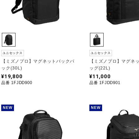
ユニセックス
ユニセックス
【ミズノプロ】マグネットバックパ
【ミズノプロ】マグネ
ック(30L)
ッグ(22L)
¥19,800
¥11,000
品番 1FJDD900
品番 1FJDD901
NEW
NEW