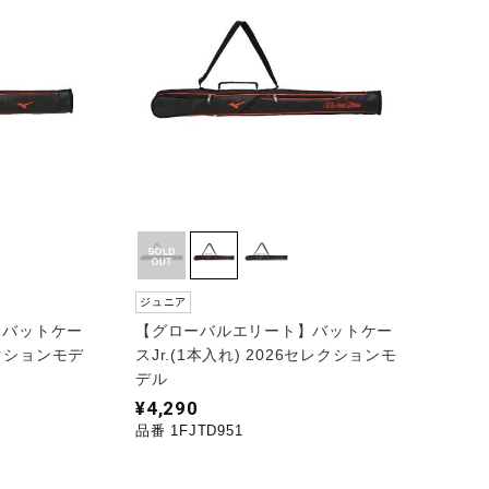
ジュニア
】バットケー
【グローバルエリート】バットケー
レクションモデ
スJr.(1本入れ) 2026セレクションモ
デル
¥4,290
品番 1FJTD951