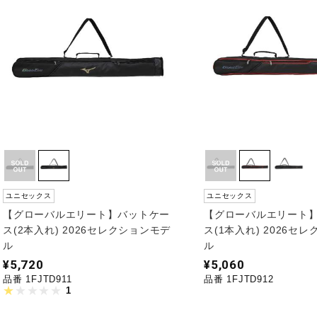
ユニセックス
ユニセックス
【グローバルエリート】バットケー
【グローバルエリート
ス(2本入れ) 2026セレクションモデ
ス(1本入れ) 2026セ
ル
ル
¥5,720
¥5,060
品番 1FJTD911
品番 1FJTD912
1