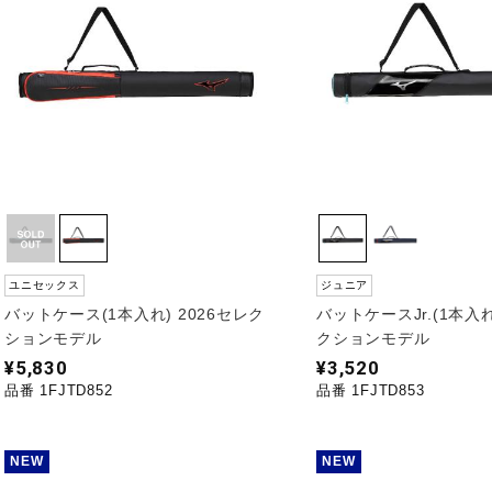
ユニセックス
ジュニア
バットケース(1本入れ) 2026セレク
バットケースJr.(1本入れ
ションモデル
クションモデル
¥5,830
¥3,520
品番 1FJTD852
品番 1FJTD853
NEW
NEW