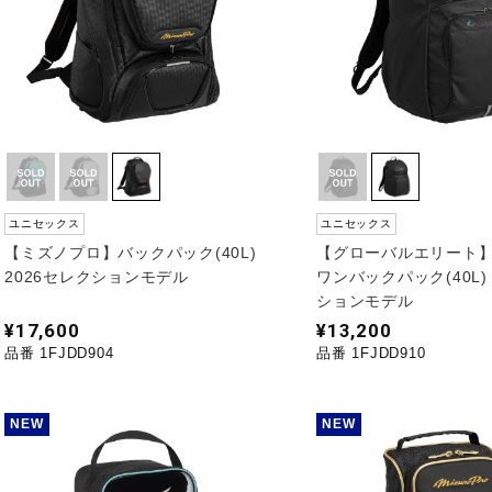
ユニセックス
ユニセックス
【ミズノプロ】バックパック(40L)
【グローバルエリート
2026セレクションモデル
ワンバックパック(40L) 
ションモデル
¥17,600
¥13,200
品番 1FJDD904
品番 1FJDD910
NEW
NEW