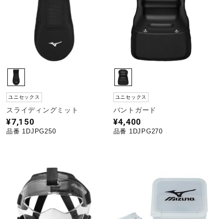
ユニセックス
ユニセックス
スライディングミット
バントガード
¥7,150
¥4,400
品番 1DJPG250
品番 1DJPG270