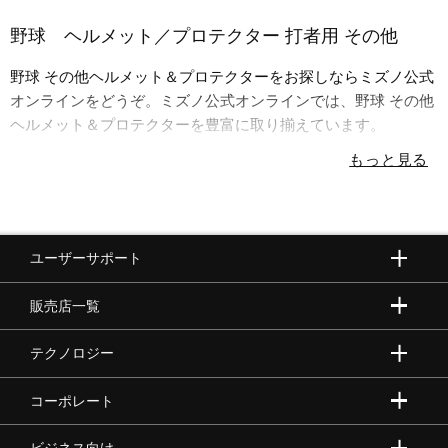
野球 ヘルメット／プロテクター 打者用 その他
野球 その他ヘルメット＆プロテクターをお探しならミズノ公式
オンラインをどうぞ。ミズノ公式オンラインでは、野球 その他
ヘルメット＆プロテクターを豊富に取り揃えています。
ユーザーサポート
販売店一覧
テクノロジー
コーポレート
ビジネス向け