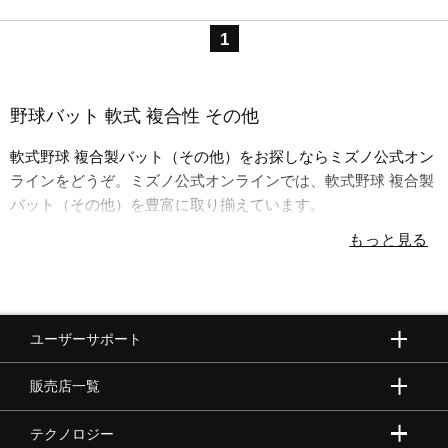
1
野球バット 軟式 複合性 その他
軟式野球 複合製バット（その他）をお探しならミズノ公式オン
ラインをどうぞ。ミズノ公式オンラインでは、軟式野球 複合製
バット（その他）を豊富に取り揃えています。
ユーザーサポート
販売店一覧
テクノロジー