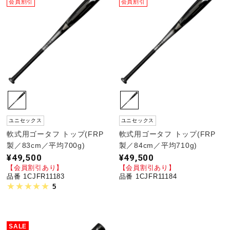
会員割引
会員割引
ユニセックス
ユニセックス
軟式用ゴータフ トップ(FRP
軟式用ゴータフ トップ(FRP
製／83cm／平均700g)
製／84cm／平均710g)
¥49,500
¥49,500
【会員割引あり】
【会員割引あり】
品番 1CJFR11183
品番 1CJFR11184
5
SALE