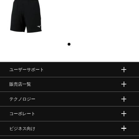
ユーザーサポート
販売店一覧
テクノロジー
コーポレート
ビジネス向け