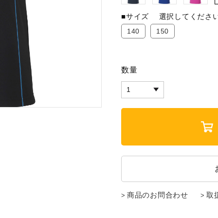
■サイズ
選択してくださ
140
150
数量
商品のお問合わせ
取