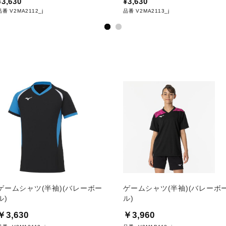
¥3,630
¥3,630
品番 V2MA2112_j
品番 V2MA2113_j
ゲームシャツ(半袖)(バレーボー
ゲームシャツ(半袖)(バレーボ
ル)
ル)
￥3,630
￥3,960