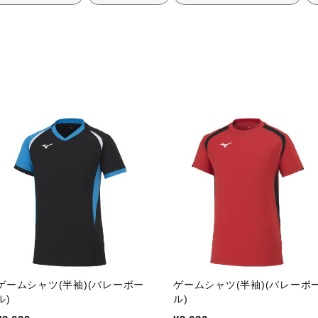
ゲームシャツ(半袖)(バレーボー
ゲームシャツ(半袖)(バレーボ
ル)
ル)