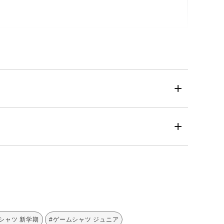
#シャツ 新学期
#ゲームシャツ ジュニア