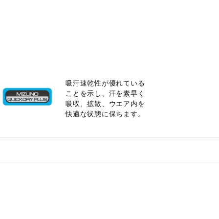
吸汗速乾性が優れている
ことを示し、汗を素早く
吸収、拡散、ウエア内を
快適な状態に保ちます。