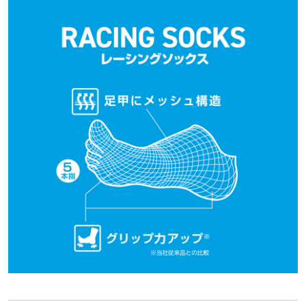
サポート
直営店一覧
取扱店一覧