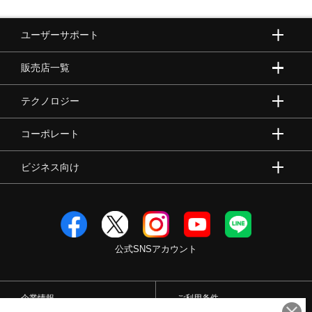
ユーザーサポート
販売店一覧
テクノロジー
コーポレート
ビジネス向け
公式SNSアカウント
企業情報
ご利用条件