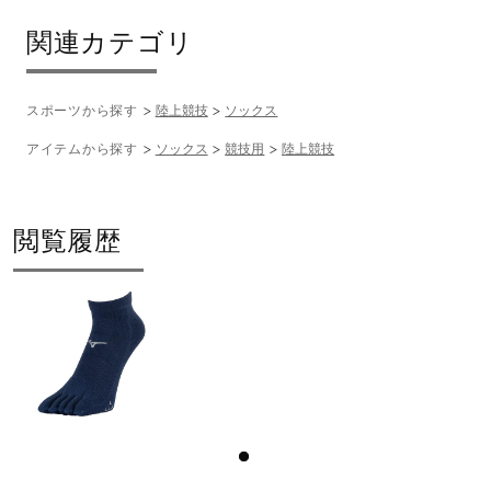
関連カテゴリ
スポーツから探す
陸上競技
ソックス
アイテムから探す
ソックス
競技用
陸上競技
閲覧履歴