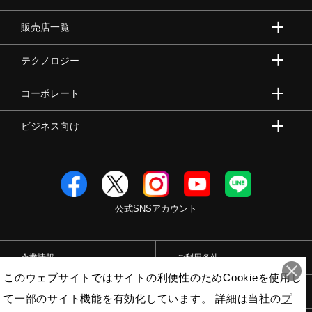
販売店一覧
テクノロジー
コーポレート
ビジネス向け
公式SNSアカウント
企業情報
ご利用条件
このウェブサイトではサイトの利便性のためCookieを使用し
プライバシーポリシー
特定商取引法
て一部のサイト機能を有効化しています。 詳細は当社の
プ