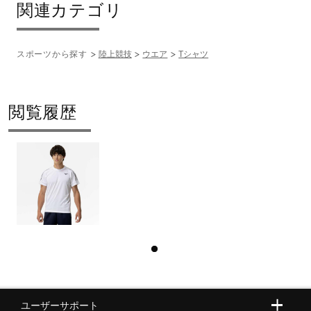
関連カテゴリ
スポーツから探す
陸上競技
ウエア
Tシャツ
閲覧履歴
ユーザーサポート