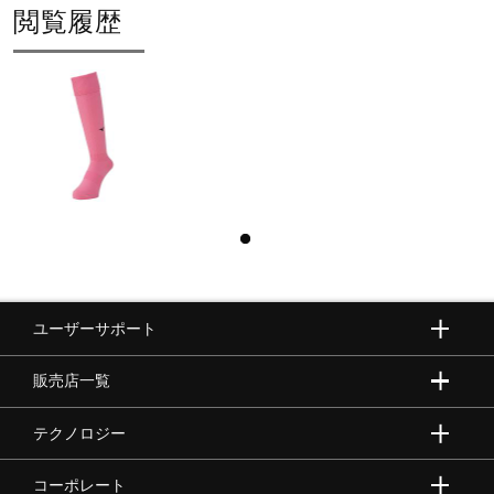
閲覧履歴
ユーザーサポート
販売店一覧
テクノロジー
コーポレート