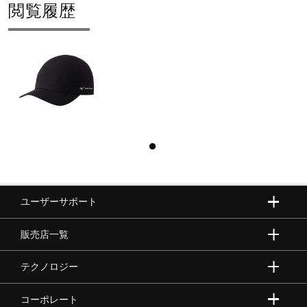
閲覧履歴
ユーザーサポート
販売店一覧
テクノロジー
コーポレート