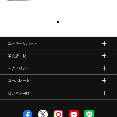
ユーザーサポート
販売店一覧
テクノロジー
コーポレート
ビジネス向け