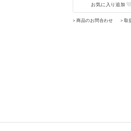
商品のお問合わせ
取