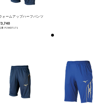
ウォームアップハーフパンツ
¥3,740
品番 P2MD7171