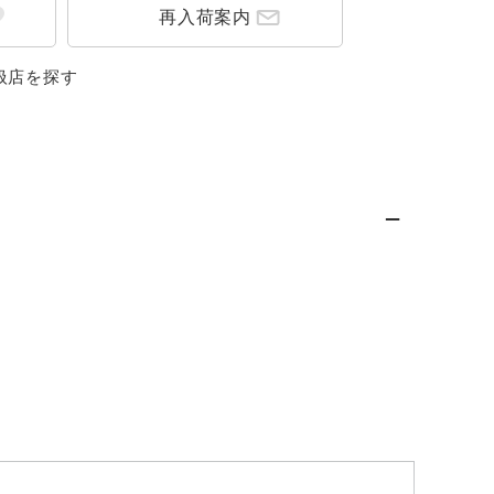
再入荷案内
扱店を探す