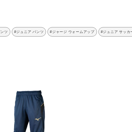
パンツ
#ジュニア パンツ
#ジャージ ウォームアップ
#ジュニア サッカ