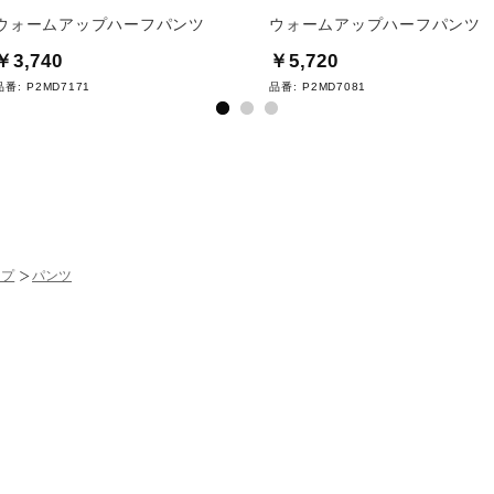
ウォームアップハーフパンツ
ウォームアップハーフパンツ
￥3,740
￥5,720
品番:
P2MD7171
品番:
P2MD7081
ップ
パンツ