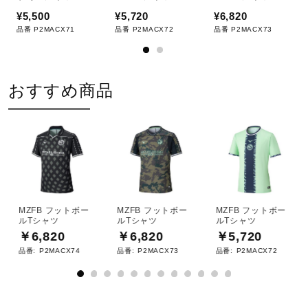
¥5,500
¥5,720
¥6,820
品番 P2MACX71
品番 P2MACX72
品番 P2MACX73
おすすめ商品
MZFB フットボー
MZFB フットボー
MZFB フットボー
ルTシャツ
ルTシャツ
ルTシャツ
￥6,820
￥6,820
￥5,720
品番:
P2MACX74
品番:
P2MACX73
品番:
P2MACX72