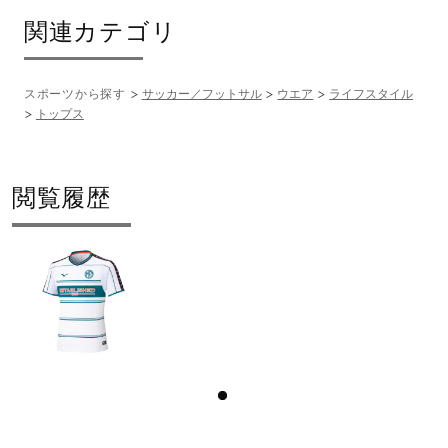
関連カテゴリ
スポーツから探す
サッカー／フットサル
ウエア
ライフスタイル
トップス
閲覧履歴