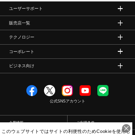
ユーザーサポート
販売店一覧
テクノロジー
コーポレート
ビジネス向け
公式SNSアカウント
企業情報
ご利用条件
このウェブサイトではサイトの利便性のためCookieを使用し