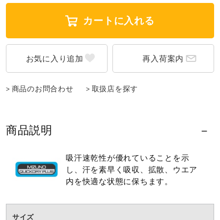
ウォーキングシューズ
カートに入れる
ライフスタイルグッズ
再入荷案内
インナー
商品のお問合わせ
取扱店を探す
寝具／ミズノスリープ
商品説明
吸汗速乾性が優れていることを示
アウトドア／レイン
し、汗を素早く吸収、拡散、ウエア
内を快適な状態に保ちます。
サポーター
サイズ