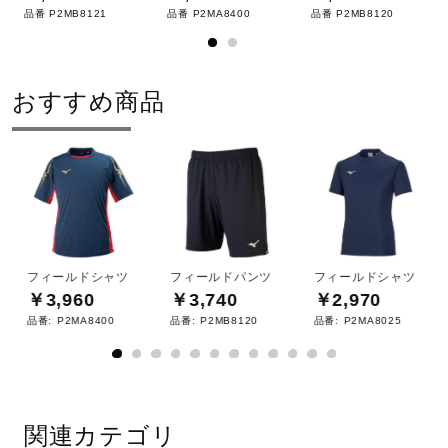
品番 P2MB8121
品番 P2MA8400
品番 P2MB8120
おすすめ商品
フィールドシャツ
フィールドパンツ
フィールドシャツ
￥3,960
￥3,740
￥2,970
品番:
P2MA8400
品番:
P2MB8120
品番:
P2MA8025
関連カテゴリ