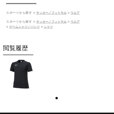
スポーツから探す
サッカー／フットサル
ウエア
スポーツから探す
サッカー／フットサル
ウエア
ゲームシャツ／パンツ
シャツ
閲覧履歴