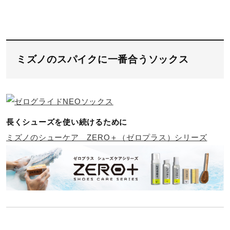
ミズノのスパイクに一番合うソックス
長くシューズを使い続けるために
ミズノのシューケア ZERO＋（ゼロプラス）シリーズ