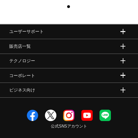
ユーザーサポート
販売店一覧
テクノロジー
コーポレート
ビジネス向け
公式SNSアカウント