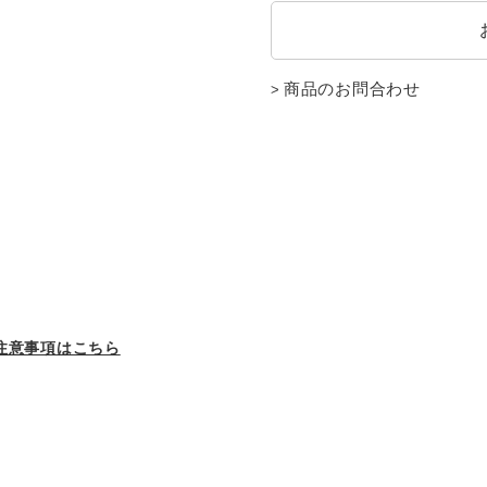
商品のお問合わせ
注意事項はこちら