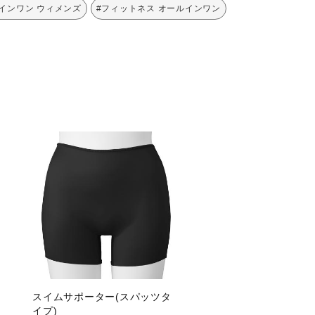
インワン ウィメンズ
#フィットネス オールインワン
スイムサポーター(スパッツタ
イプ)