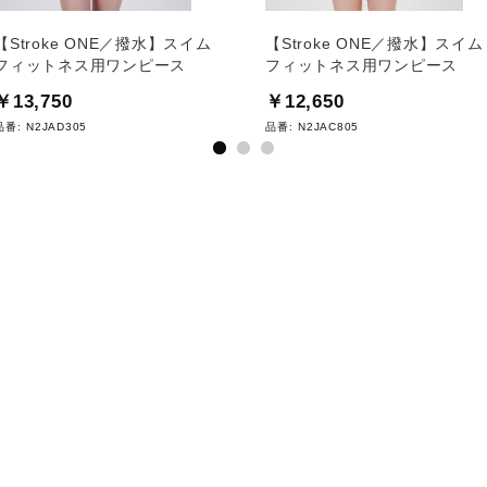
【Stroke ONE／撥水】スイム
【Stroke ONE／撥水】スイム
フィットネス用ワンピース
フィットネス用ワンピース
￥13,750
￥12,650
品番:
N2JAD305
品番:
N2JAC805