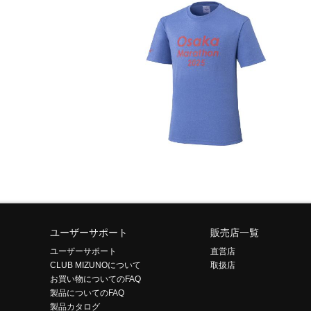
ユーザーサポート
販売店一覧
ユーザーサポート
直営店
CLUB MIZUNOについて
取扱店
お買い物についてのFAQ
製品についてのFAQ
製品カタログ