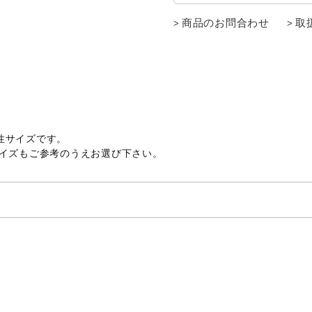
商品のお問合わせ
取
性サイズです。
サイズもご参考のうえお選び下さい。