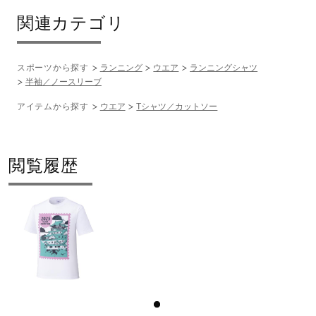
関連カテゴリ
スポーツから探す
ランニング
ウエア
ランニングシャツ
半袖／ノースリーブ
アイテムから探す
ウエア
Tシャツ／カットソー
閲覧履歴