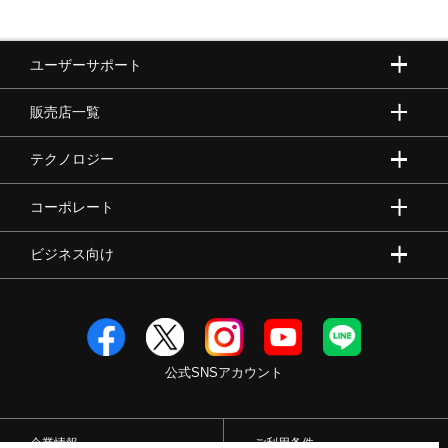
ユーザーサポート
販売店一覧
テクノロジー
コーポレート
ビジネス向け
公式SNSアカウント
企業情報
ご利用条件