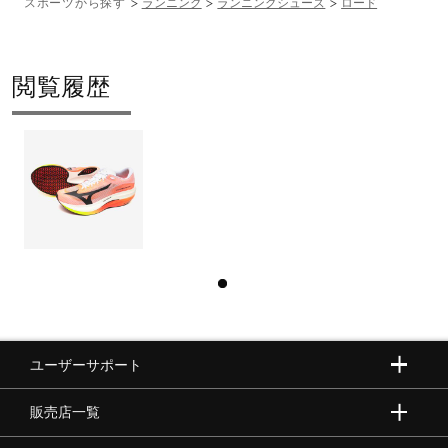
スポーツから探す
ランニング
ランニングシューズ
ロード
閲覧履歴
ユーザーサポート
販売店一覧