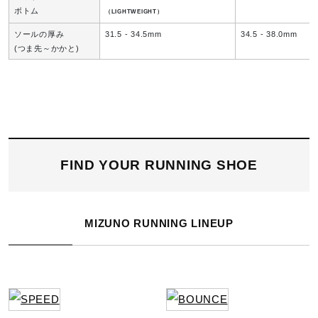
ボトム
（LIGHTWEIGHT）
ソールの厚み
31.5 - 34.5mm
34.5 - 38.0mm
(つま先～かかと)
FIND YOUR RUNNING SHOE
MIZUNO RUNNING LINEUP