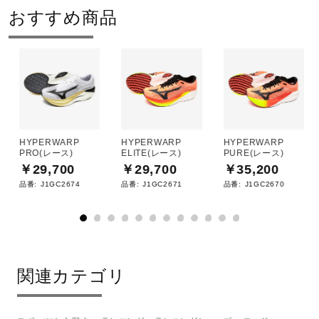
おすすめ商品
HYPERWARP
HYPERWARP
HYPERWARP
PRO(レース)
ELITE(レース)
PURE(レース)
￥29,700
￥29,700
￥35,200
品番:
J1GC2674
品番:
J1GC2671
品番:
J1GC2670
関連カテゴリ