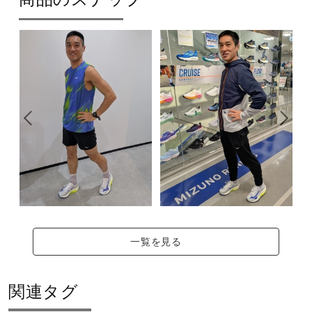
一覧を見る
関連タグ