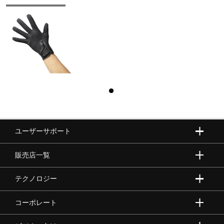
ユーザーサポート
販売店一覧
テクノロジー
コーポレート