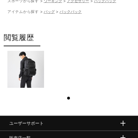
スポーツから探す
ワーキング
アクセサリー
バックパック
アイテムから探す
バッグ
バックパック
閲覧履歴
ユーザーサポート
販売店一覧