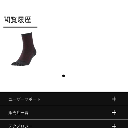
閲覧履歴
ユーザーサポート
販売店一覧
テクノロジー