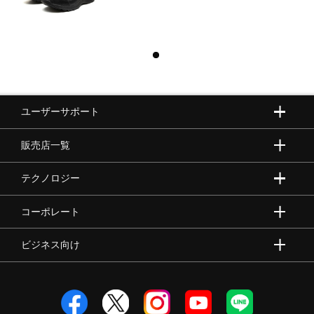
ユーザーサポート
販売店一覧
テクノロジー
コーポレート
ビジネス向け