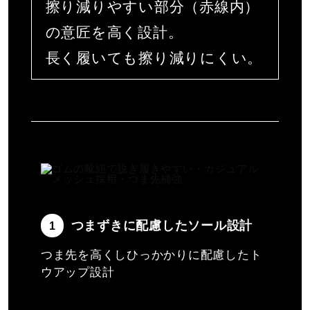
擦り減りやすい部分（赤線内）
の意匠を高く設計。
長く履いても擦り減りにくい。
つまずきに配慮したソール設計
1
つま先を高くしひっかかりに配慮したト
ウアップ設計