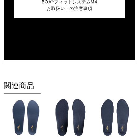
®
BOA
フィットシステムM4
お取扱い上の注意事項
関連商品