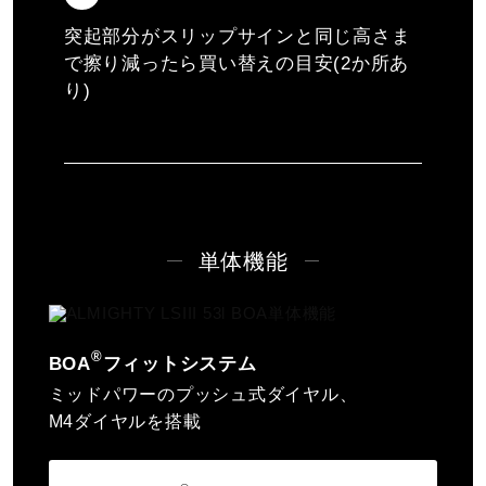
突起部分がスリップサインと同じ高さま
で擦り減ったら買い替えの目安(2か所あ
り)
単体機能
®
BOA
フィットシステム
ミッドパワーのプッシュ式ダイヤル、
M4ダイヤルを搭載