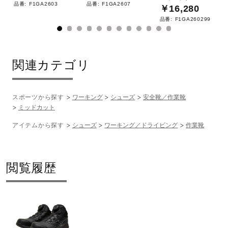
品番:
F1GA2603
品番:
F1GA2607
￥16,280
品番:
F1GA260299
関連カテゴリ
スポーツから探す
ワーキング
シューズ
安全靴／作業靴
ミッドカット
アイテムから探す
シューズ
ワーキング／ドライビング
作業靴
閲覧履歴